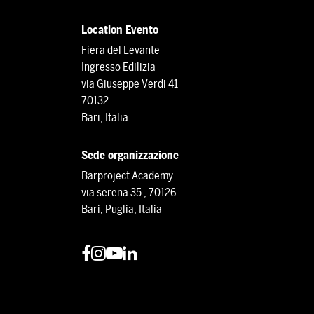
Location Evento
Fiera del Levante
Ingresso Edilizia
via Giuseppe Verdi 41
70132
Bari, Italia
Sede organizzazione
Barproject Academy
via serena 35 , 70126
Bari, Puglia, Italia