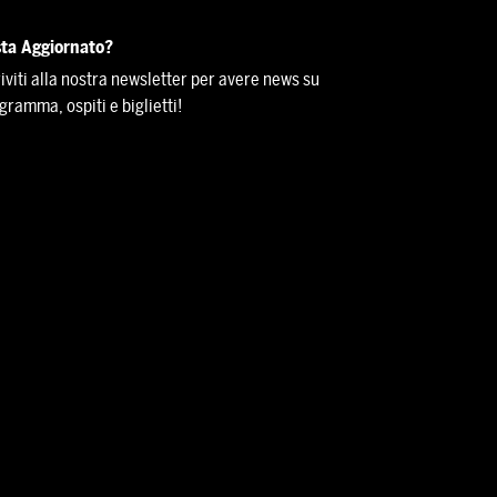
ta Aggiornato?
riviti alla nostra newsletter per avere news su
gramma, ospiti e biglietti!