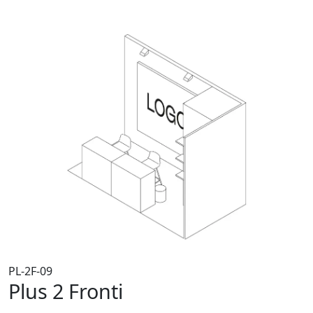
PL-2F-09
Plus 2 Fronti