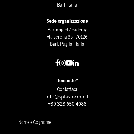
Bari, Italia
Sede organizzazione
Barproject Academy
via serena 35 , 70126
Bari, Puglia, Italia
Domande?
Contattaci
info@splashexpo.it
+39 328 650 4088