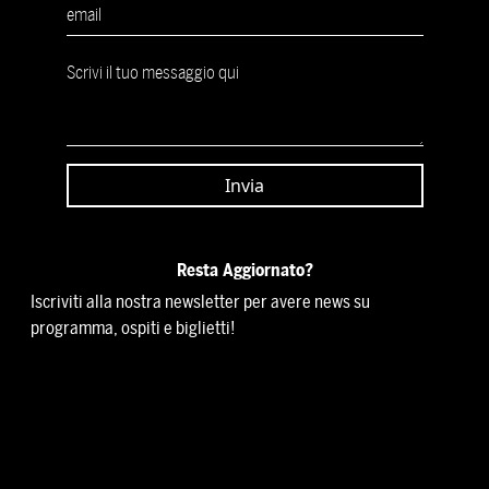
Resta Aggiornato?
Iscriviti alla nostra newsletter per avere news su
programma, ospiti e biglietti!