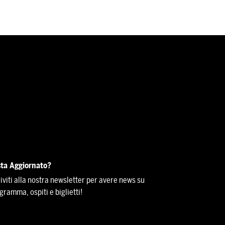
ta Aggiornato?
riviti alla nostra newsletter per avere news su
gramma, ospiti e biglietti!