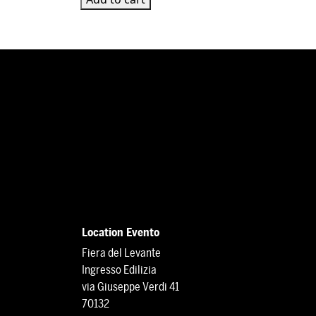
Location Evento
Fiera del Levante
Ingresso Edilizia
via Giuseppe Verdi 41
70132