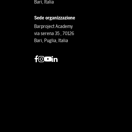
Bari, Italia
Sede organizzazione
Barproject Academy
via serena 35 , 70126
Bari, Puglia, Italia