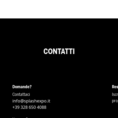
CONTATTI
Domande?
Res
Contattaci
Isc
info@splashexpo.it
pro
+39 328 650 4088