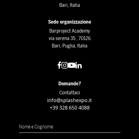
Bari, Italia
Sede organizzazione
Barproject Academy
via serena 35 , 70126
Bari, Puglia, Italia
Domande?
Contattaci
info@splashexpo.it
+39 328 650 4088