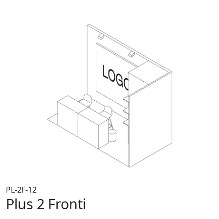
PL-2F-12
Plus 2 Fronti