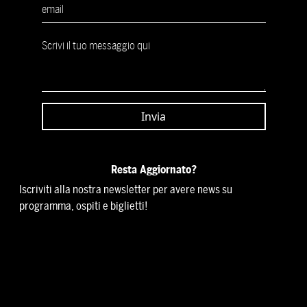
Resta Aggiornato?
Iscriviti alla nostra newsletter per avere news su
programma, ospiti e biglietti!