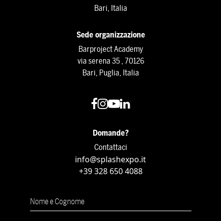
Bari, Italia
Sede organizzazione
Barproject Academy
via serena 35 , 70126
Bari, Puglia, Italia
Domande?
Contattaci
info@splashexpo.it
+39 328 650 4088