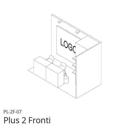
PL-2F-07
Plus 2 Fronti