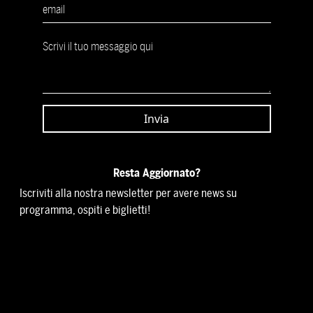
Resta Aggiornato?
Iscriviti alla nostra newsletter per avere news su
programma, ospiti e biglietti!