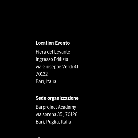
Location Evento
Fiera del Levante
Ingresso Edilizia
via Giuseppe Verdi 41
70132
Bari, Italia
Sede organizzazione
Barproject Academy
via serena 35 , 70126
Bari, Puglia, Italia