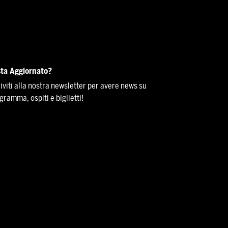
ta Aggiornato?
riviti alla nostra newsletter per avere news su
gramma, ospiti e biglietti!