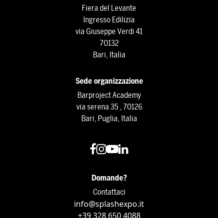
Fiera del Levante
Ingresso Edilizia
via Giuseppe Verdi 41
70132
Bari, Italia
Sede organizzazione
Barproject Academy
via serena 35 , 70126
Bari, Puglia, Italia
Domande?
Contattaci
info@splashexpo.it
+39 328 650 4088