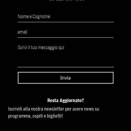
Resta Aggiornato?
Iscriviti alla nostra newsletter per avere news su
programma, ospiti e biglietti!