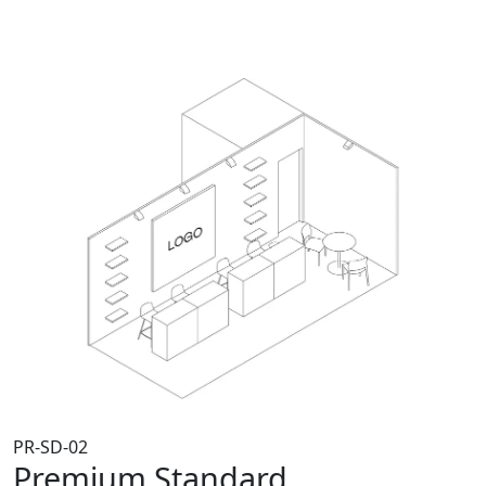
PR-SD-02
Premium Standard