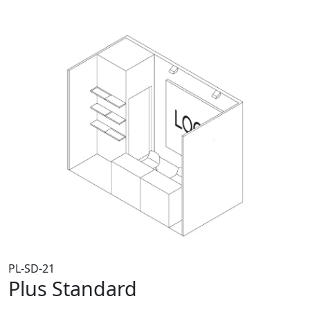
PL-SD-21
Plus Standard