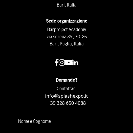
Bari, Italia
Sede organizzazione
Barproject Academy
via serena 35 , 70126
Bari, Puglia, Italia
Domande?
Contattaci
info@splashexpo.it
+39 328 650 4088