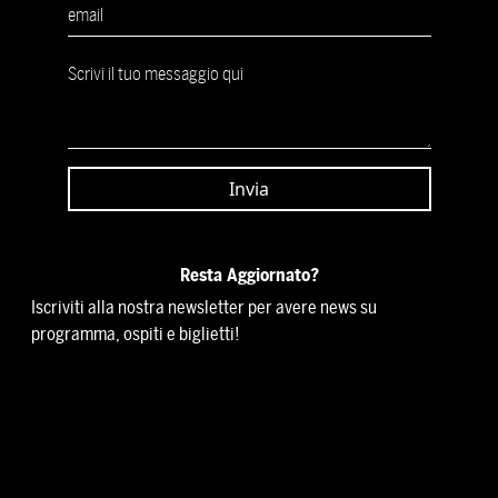
Resta Aggiornato?
Iscriviti alla nostra newsletter per avere news su
programma, ospiti e biglietti!