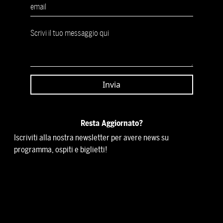
Resta Aggiornato?
Iscriviti alla nostra newsletter per avere news su
programma, ospiti e biglietti!