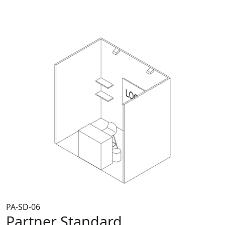
PA-SD-06
Partner Standard