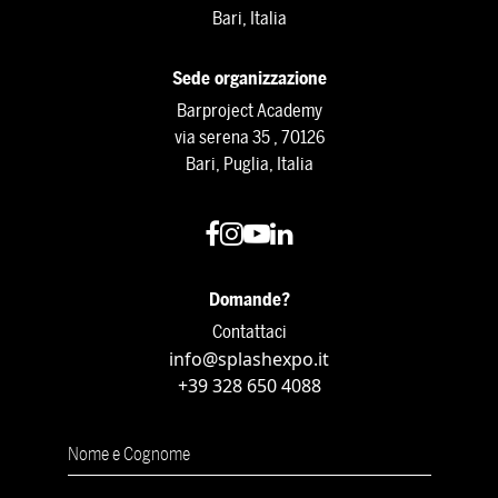
Bari, Italia
Sede organizzazione
Barproject Academy
via serena 35 , 70126
Bari, Puglia, Italia
Domande?
Contattaci
info@splashexpo.it
+39 328 650 4088