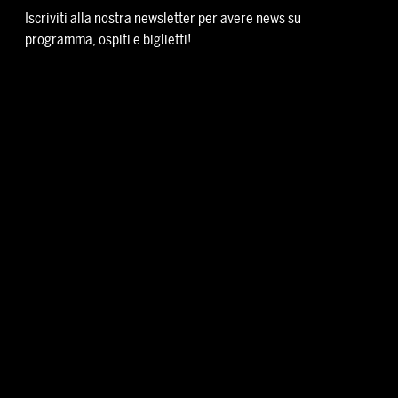
Iscriviti alla nostra newsletter per avere news su
programma, ospiti e biglietti!