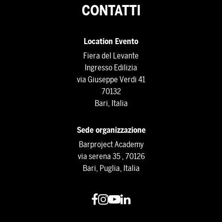
CONTATTI
Location Evento
Fiera del Levante
Ingresso Edilizia
via Giuseppe Verdi 41
70132
Bari, Italia
Sede organizzazione
Barproject Academy
via serena 35 , 70126
Bari, Puglia, Italia