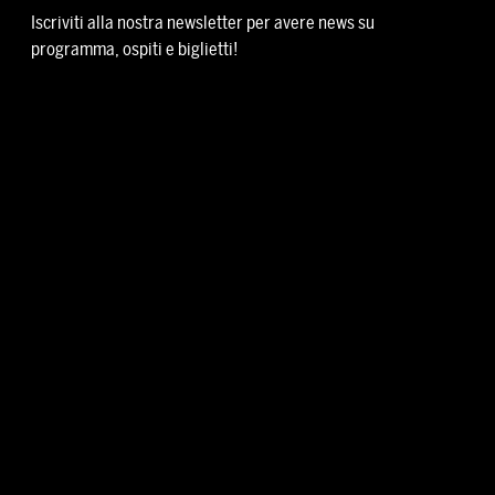
Iscriviti alla nostra newsletter per avere news su
programma, ospiti e biglietti!