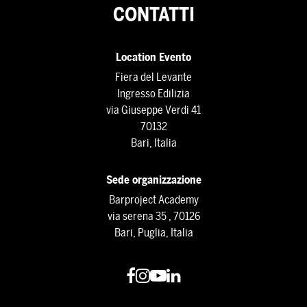
CONTATTI
Location Evento
Fiera del Levante
Ingresso Edilizia
via Giuseppe Verdi 41
70132
Bari, Italia
Sede organizzazione
Barproject Academy
via serena 35 , 70126
Bari, Puglia, Italia