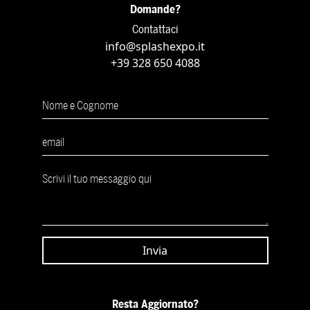
Domande?
Contattaci
info@splashexpo.it
+39 328 650 4088
Resta Aggiornato?