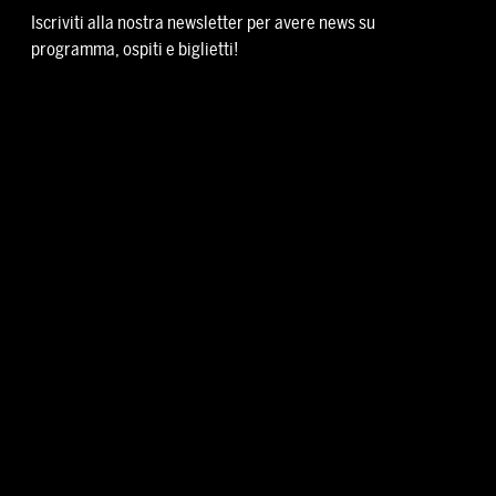
Iscriviti alla nostra newsletter per avere news su
programma, ospiti e biglietti!