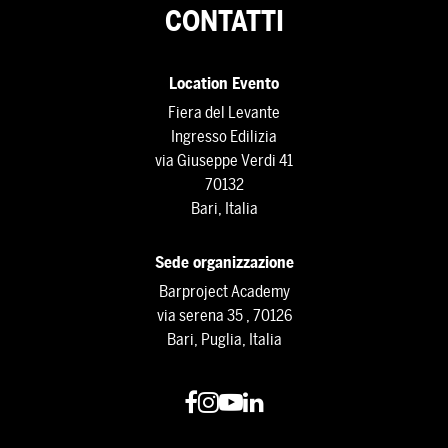
CONTATTI
Location Evento
Fiera del Levante
Ingresso Edilizia
via Giuseppe Verdi 41
70132
Bari, Italia
Sede organizzazione
Barproject Academy
via serena 35 , 70126
Bari, Puglia, Italia