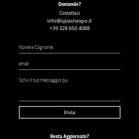
Domande?
Contattaci
info@splashexpo.it
+39 328 650 4088
Resta Aggiornato?