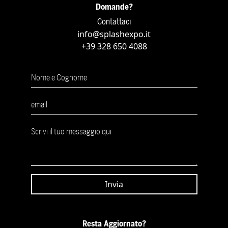
Domande?
Contattaci
info@splashexpo.it
+39 328 650 4088
Resta Aggiornato?