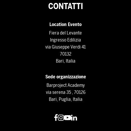
CONTATTI
Location Evento
Fiera del Levante
Ingresso Edilizia
via Giuseppe Verdi 41
70132
Bari, Italia
Sede organizzazione
Barproject Academy
via serena 35 , 70126
Bari, Puglia, Italia