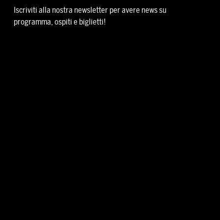
Iscriviti alla nostra newsletter per avere news su
programma, ospiti e biglietti!