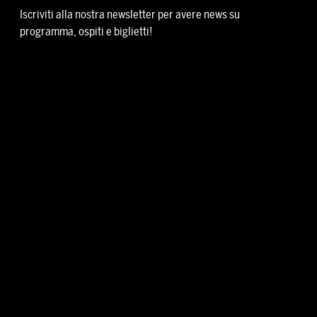
Iscriviti alla nostra newsletter per avere news su
programma, ospiti e biglietti!