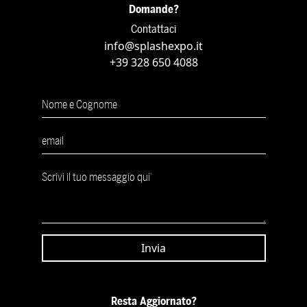
Domande?
Contattaci
info@splashexpo.it
+39 328 650 4088
Resta Aggiornato?