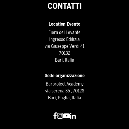
CONTATTI
Location Evento
Fiera del Levante
Ingresso Edilizia
via Giuseppe Verdi 41
70132
Bari, Italia
Sede organizzazione
Barproject Academy
via serena 35 , 70126
Bari, Puglia, Italia