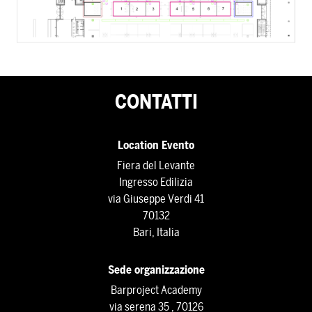
CONTATTI
Location Evento
Fiera del Levante
Ingresso Edilizia
via Giuseppe Verdi 41
70132
Bari, Italia
Sede organizzazione
Barproject Academy
via serena 35 , 70126