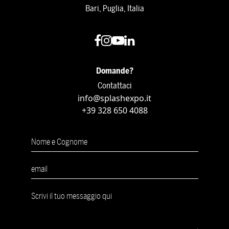
Bari, Puglia, Italia
Domande?
Contattaci
info@splashexpo.it
+39 328 650 4088