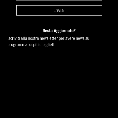
Resta Aggiornato?
Iscriviti alla nostra newsletter per avere news su
programma, ospiti e biglietti!