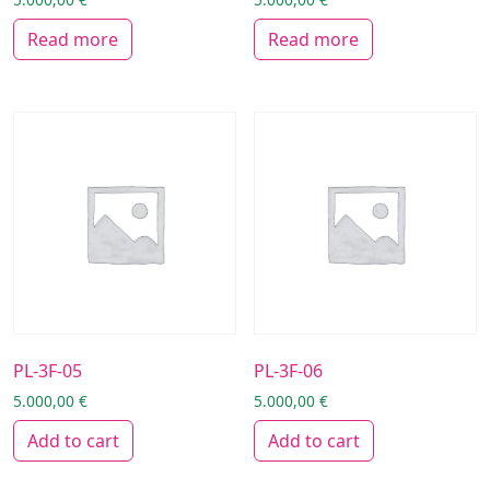
Read more
Read more
PL-3F-05
PL-3F-06
5.000,00
€
5.000,00
€
Add to cart
Add to cart