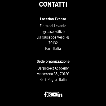
CONTATTI
Location Evento
Fiera del Levante
Ingresso Edilizia
via Giuseppe Verdi 41
70132
Bari, Italia
Sede organizzazione
Barproject Academy
via serena 35 , 70126
Bari, Puglia, Italia