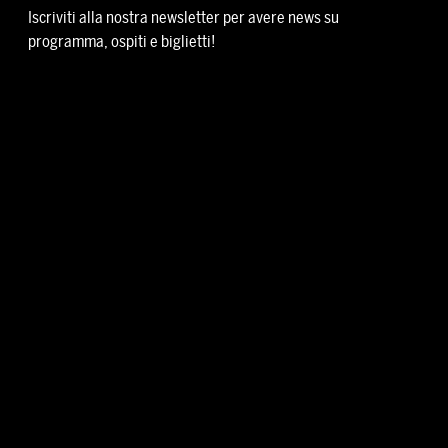
Iscriviti alla nostra newsletter per avere news su
programma, ospiti e biglietti!