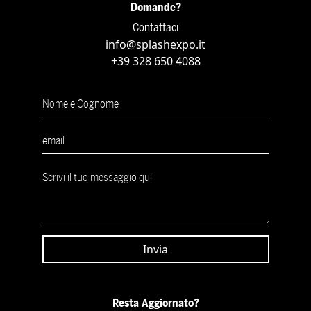
Domande?
Contattaci
info@splashexpo.it
+39 328 650 4088
Resta Aggiornato?