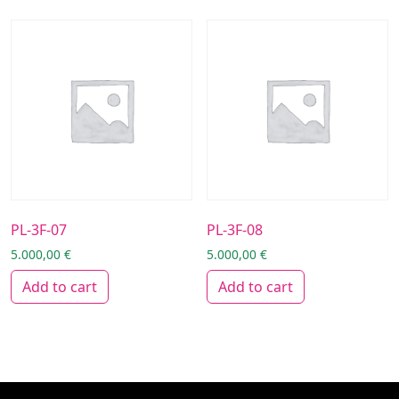
PL-3F-07
PL-3F-08
5.000,00
€
5.000,00
€
Add to cart
Add to cart