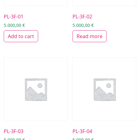
PL-3F-01
PL-3F-02
5.000,00
€
5.000,00
€
Add to cart
Read more
PL-3F-03
PL-3F-04
5.000,00
€
5.000,00
€