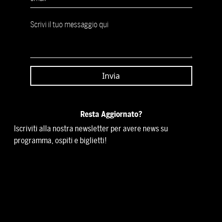
Resta Aggiornato?
Iscriviti alla nostra newsletter per avere news su
programma, ospiti e biglietti!