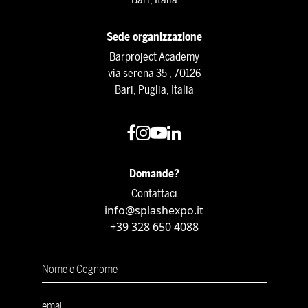
Sede organizzazione
Barproject Academy
via serena 35 , 70126
Bari, Puglia, Italia
Domande?
Contattaci
info@splashexpo.it
+39 328 650 4088