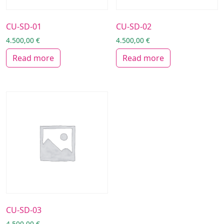
CU-SD-01
CU-SD-02
4.500,00
€
4.500,00
€
Read more
Read more
CU-SD-03
4.500,00
€