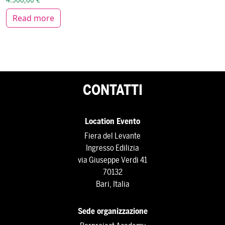
Read more
CONTATTI
Location Evento
Fiera del Levante
Ingresso Edilizia
via Giuseppe Verdi 41
70132
Bari, Italia
Sede organizzazione