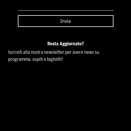
Resta Aggiornato?
Iscriviti alla nostra newsletter per avere news su
programma, ospiti e biglietti!