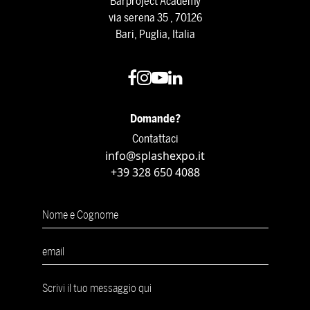
Barproject Academy
via serena 35 , 70126
Bari, Puglia, Italia
Domande?
Contattaci
info@splashexpo.it
+39 328 650 4088